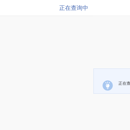
正在查询中
正在