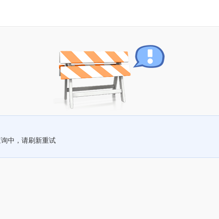
查询中，请刷新重试