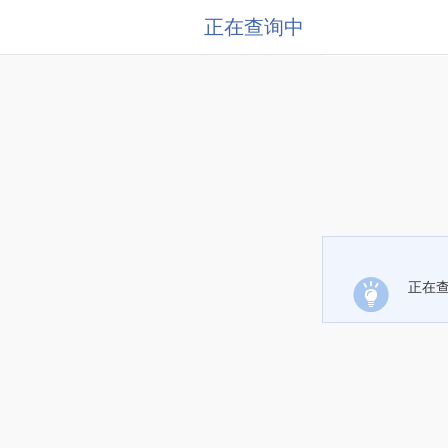
正在查询中
正在