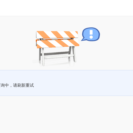
查询中，请刷新重试