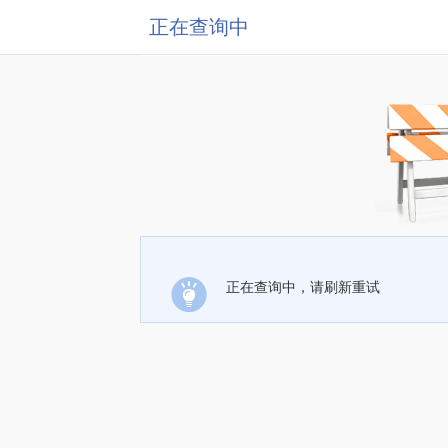
正在查询中
正在查询中，请刷新重试