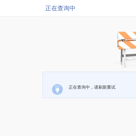
正在查询中
正在查询中，请刷新重试